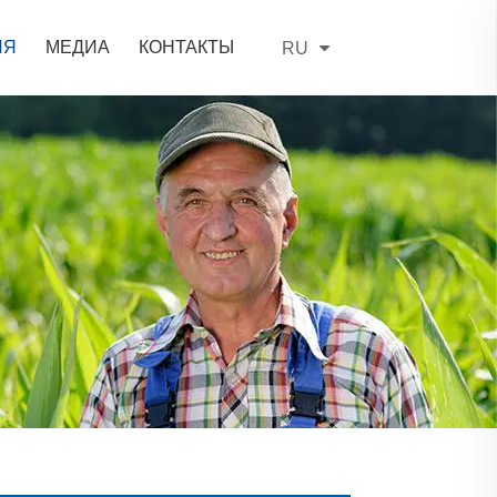
ИЯ
МЕДИА
КОНТАКТЫ
RU