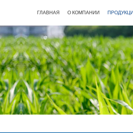
ГЛАВНАЯ
О КОМПАНИИ
ПРОДУКЦ