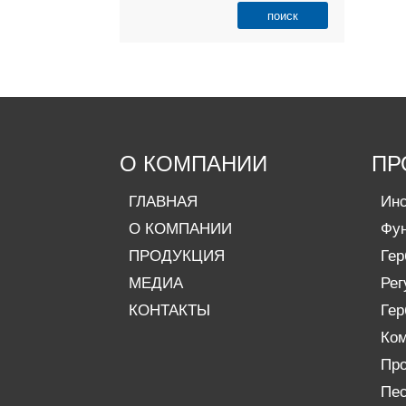
О КОМПАНИИ
ПР
ГЛАВНАЯ
Инс
О КОМПАНИИ
Фу
ПРОДУКЦИЯ
Гер
МЕДИА
Рег
КОНТАКТЫ
Гер
Ком
Про
Пес