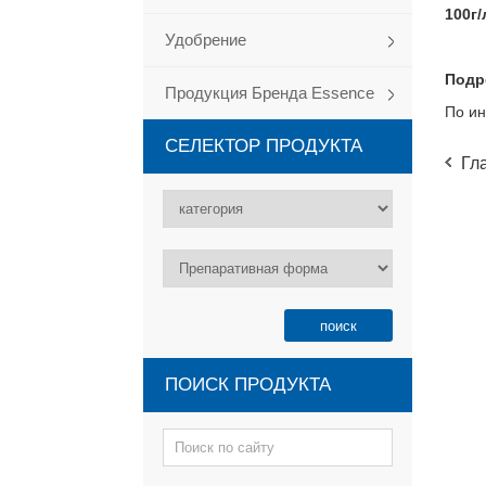
100г/
Удобрение
Подр
Продукция Бренда Essence
По ин
СЕЛЕКТОР ПРОДУКТА
Гл
ПОИСК ПРОДУКТА